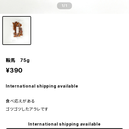
1
/1
鞍馬 75g
¥390
International shipping available
食べ応えがある
ゴツゴツしたアラレです
International shipping available