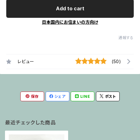
Add to cart
日本国内にお住まいの方向け
通報する
レビュー
(50)
保存
シェア
LINE
ポスト
最近チェックした商品