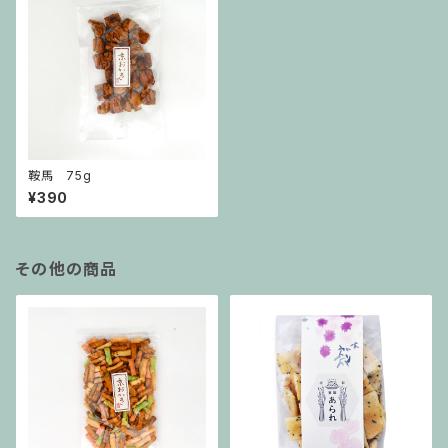
鞍馬 75g
¥390
その他の商品